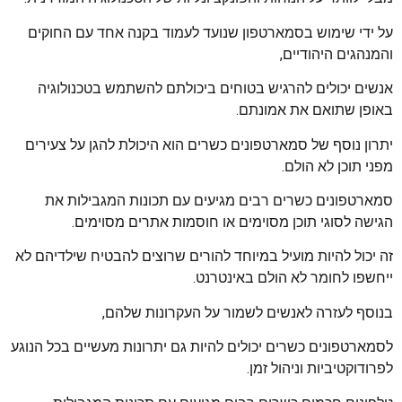
על ידי שימוש בסמארטפון שנועד לעמוד בקנה אחד עם החוקים
והמנהגים היהודיים,
אנשים יכולים להרגיש בטוחים ביכולתם להשתמש בטכנולוגיה
באופן שתואם את אמונתם.
יתרון נוסף של סמארטפונים כשרים הוא היכולת להגן על צעירים
מפני תוכן לא הולם.
סמארטפונים כשרים רבים מגיעים עם תכונות המגבילות את
הגישה לסוגי תוכן מסוימים או חוסמות אתרים מסוימים.
זה יכול להיות מועיל במיוחד להורים שרוצים להבטיח שילדיהם לא
ייחשפו לחומר לא הולם באינטרנט.
בנוסף לעזרה לאנשים לשמור על העקרונות שלהם,
לסמארטפונים כשרים יכולים להיות גם יתרונות מעשיים בכל הנוגע
לפרודוקטיביות וניהול זמן.