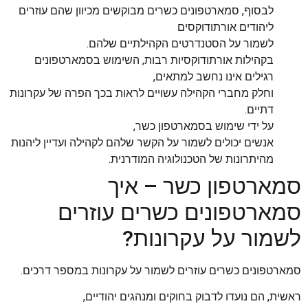
לבסוף, סמארטפונים כשרים מבוקשים מכיוון שהם עוזרים
ליהודים אורתודוקסים
לשמור על הסטנדרטים הקהילתיים שלהם.
בקהילות אורתודוקסיות רבות, השימוש בסמארטפונים
רגילים אינו נחשב למתאים,
וחלק מחברי הקהילה עשויים לראות בכך הפרה של עקרונות
דתיים.
על ידי שימוש בסמארטפון כשר,
אנשים יכולים לשמור על הקשר שלהם לקהילה ועדיין ליהנות
מהיתרונות של הטכנולוגיה המודרנית.
סמארטפון כשר – איך
סמארטפונים כשרים עוזרים
לשמור על עקרונות?
סמארטפונים כשרים עוזרים לשמור על עקרונות במספר דרכים.
ראשית, הם נועדו לדבוק בחוקים ומנהגים יהודיים,