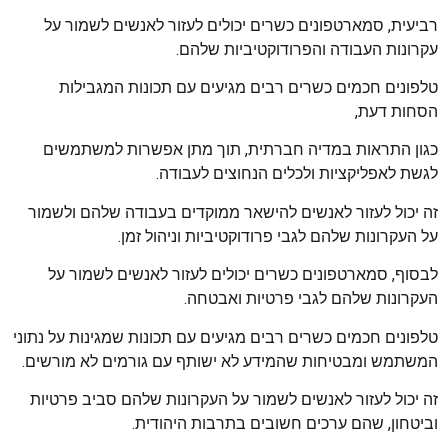
רביעית, סמארטפונים כשרים יכולים לעזור לאנשים לשמור על
עקרונות העבודה והפרודוקטיביות שלהם.
טלפונים חכמים כשרים רבים מגיעים עם תכונות המגבילות
הסחות דעת,
כגון התראות במדיה חברתית, תוך מתן אפשרות למשתמשים
לגשת לאפליקציות ולכלים הנחוצים לעבודה.
זה יכול לעזור לאנשים להישאר ממוקדים בעבודה שלהם ולשמור
על העקרונות שלהם לגבי פרודוקטיביות וניהול זמן.
לבסוף, סמארטפונים כשרים יכולים לעזור לאנשים לשמור על
העקרונות שלהם לגבי פרטיות ואבטחה.
טלפונים חכמים כשרים רבים מגיעים עם תכונות שמגינות על נתוני
המשתמש ומבטיחות שהמידע לא ישותף עם גורמים לא מורשים.
זה יכול לעזור לאנשים לשמור על העקרונות שלהם סביב פרטיות
וביטחון, שהם ערכים חשובים בתרבות היהודית.