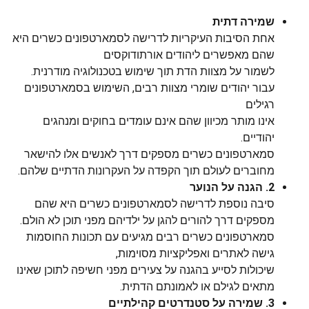
שמירה דתית
אחת הסיבות העיקריות לדרישה לסמארטפונים כשרים היא
שהם מאפשרים ליהודים אורתודוקסים
לשמור על מצוות הדת תוך שימוש בטכנולוגיה מודרנית.
עבור יהודים שומרי מצוות רבים, השימוש בסמארטפונים
רגילים
אינו מותר מכיוון שהם אינם עומדים בחוקים ומנהגים
יהודיים.
סמארטפונים כשרים מספקים דרך לאנשים אלו להישאר
מחוברים לעולם תוך הקפדה על העקרונות הדתיים שלהם.
2. הגנה על הנוער
סיבה נוספת לדרישה לסמארטפונים כשרים היא שהם
מספקים דרך להורים להגן על ילדיהם מפני תוכן לא הולם.
סמארטפונים כשרים רבים מגיעים עם תכונות החוסמות
גישה לאתרים ואפליקציות מסוימות,
שיכולות לסייע בהגנה על צעירים מפני חשיפה לתוכן שאינו
מתאים לגילם או לאמונתם הדתית.
3. שמירה על סטנדרטים קהילתיים