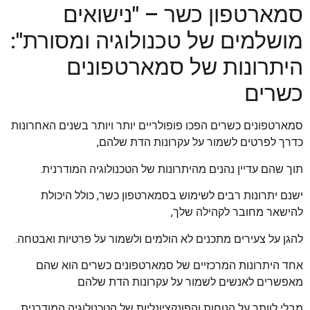
סמארטפון כשר – "נישואים
מושלמים של טכנולוגיה ומסורת":
היתרונות של סמארטפונים
כשרים
סמארטפונים כשרים הפכו פופולריים יותר ויותר בשנים האחרונות
כדרך לפרטים לשמור על עקרונות הדת שלהם,
תוך שהם עדיין נהנים מהיתרונות של הטכנולוגיה המודרנית.
ישנם יתרונות רבים לשימוש בסמארטפון כשר, כולל היכולת
להישאר מחובר לקהילה שלך,
להגן על צעירים מתכנים לא הולמים ולשמור על פרטיות ואבטחה.
אחד היתרונות המרכזיים של סמארטפונים כשרים הוא שהם
מאפשרים לאנשים לשמור על עקרונות הדת שלהם
מבלי לוותר על הנוחות והפונקציונליות של הטכנולוגיה המודרנית.