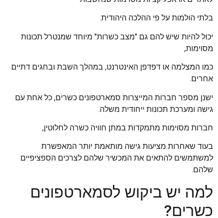
בלתי הולמות על פי ההלכה היהודית.
יכול להיות שיש להם גם "מצב כשרות" מיוחד שמנטרל תכונות
מסוימות,
כמו המצלמה או דפדפן האינטרנט, במהלך השבת ובחגים דתיים
אחרים.
ישנן מספר חברות המייצרות סמארטפונים כשרים, כל אחת עם
גישה ומערכת תכונות ייחודית משלה.
חברות מסוימות מתמקדות במתן חוויה כשרה לחלוטין,
בעוד שאחרות מציעות גישה מותאמת יותר המאפשרת
למשתמשים להתאים את המכשיר שלהם לצרכים הספציפיים
שלהם.
למה יש ביקוש לסמארטפונים
כשרים?