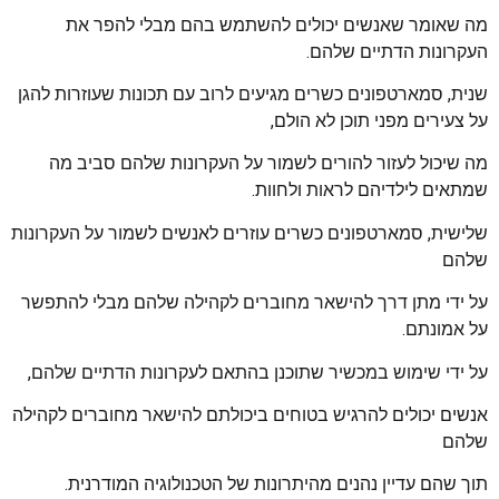
מה שאומר שאנשים יכולים להשתמש בהם מבלי להפר את
העקרונות הדתיים שלהם.
שנית, סמארטפונים כשרים מגיעים לרוב עם תכונות שעוזרות להגן
על צעירים מפני תוכן לא הולם,
מה שיכול לעזור להורים לשמור על העקרונות שלהם סביב מה
שמתאים לילדיהם לראות ולחוות.
שלישית, סמארטפונים כשרים עוזרים לאנשים לשמור על העקרונות
שלהם
על ידי מתן דרך להישאר מחוברים לקהילה שלהם מבלי להתפשר
על אמונתם.
על ידי שימוש במכשיר שתוכנן בהתאם לעקרונות הדתיים שלהם,
אנשים יכולים להרגיש בטוחים ביכולתם להישאר מחוברים לקהילה
שלהם
תוך שהם עדיין נהנים מהיתרונות של הטכנולוגיה המודרנית.