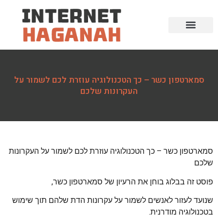
סמארטפון כשר – כך הטכנולוגיה עוזרת לכם לשמור על
העקרונות שלכם
סמארטפון כשר – כך הטכנולוגיה עוזרת לכם לשמור על העקרונות
שלכם
פוסט זה בבלוג בוחן את הרעיון של סמארטפון כשר,
שנועד לעזור לאנשים לשמור על עקרונות הדת שלהם תוך שימוש
בטכנולוגיה מודרנית.