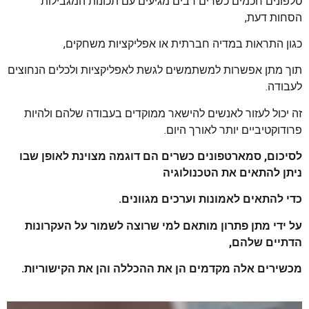
טלפונים חכמים כשרים רבים מגיעים עם תכונות המגבילות
הסחות דעת,
כגון התראות במדיה חברתית או אפליקציות משחקים,
תוך מתן אפשרות למשתמשים לגשת לאפליקציות ולכלים הנחוצים
לעבודה.
זה יכול לעזור לאנשים להישאר ממוקדים בעבודה שלהם ולהיות
פרודוקטיביים יותר לאורך היום.
לסיכום, סמארטפונים כשרים הם דוגמה מצוינת לאופן שבו
ניתן להתאים את הטכנולוגיה
כדי להתאים לאמונות וערכים מגוונים.
על ידי מתן פתרון מותאם למי שרוצה לשמור על העקרונות
הדתיים שלהם,
מכשירים אלה מקדמים הן את ההכללה והן את הקישוריות.