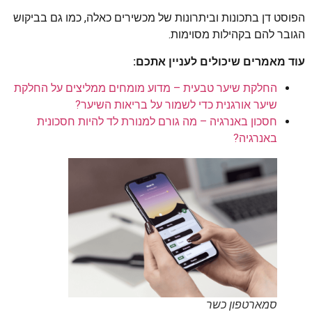
הפוסט דן בתכונות וביתרונות של מכשירים כאלה, כמו גם בביקוש
הגובר להם בקהילות מסוימות.
עוד מאמרים שיכולים לעניין אתכם:
החלקת שיער טבעית – מדוע מומחים ממליצים על החלקת
שיער אורגנית כדי לשמור על בריאות השיער?
חסכון באנרגיה – מה גורם למנורת לד להיות חסכונית
באנרגיה?
סמארטפון כשר