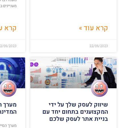
מעניינים ב
קרא עוד »
קרא עו
2/06/2023
22/06/2023
שיווק לעסק שלך על ידי
מערך ה
המקצוענים בתחום יחד עם
המדינה
בניית אתר לעסק שלכם
מערך הסיי