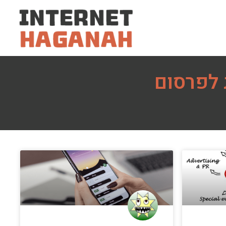
 לפרסום