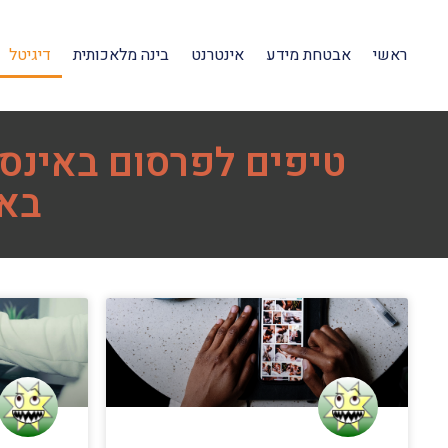
ראשי
אבטחת מידע
אינטרנט
בינה מלאכותית
דיגיטל
טיפים לפרסום באינס
באי