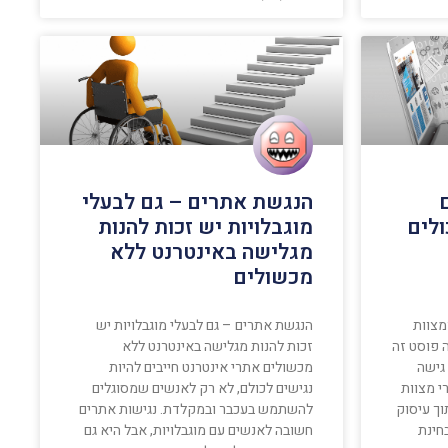
הנגשת אתרים – גם לבעלי
ולים
מוגבלויות יש זכות להנות
מגלישה באינטרנט ללא
מכשולים
מצוות
הנגשת אתרים – גם לבעלי מוגבלויות יש
ה פוסט זה
זכות להנות מגלישה באינטרנט ללא
 גישה
מכשולים אתרי אינטרנט חייבים להיות
י מצוות
נגישים לכולם, לא רק לאנשים שמסוגלים
וך עיסוק
להשתמש בעכבר ובמקלדת. נגישות אתרים
בחינת
חשובה לאנשים עם מוגבלויות, אבל היא גם