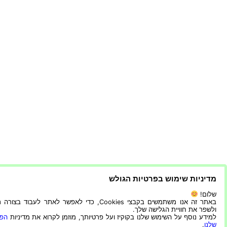
מדיניות שימוש בפרטיות הגולש
שלום!
באתר זה אנו משתמשים בקבצי Cookies, כדי לאפשר לאתר לעבוד בצ
ולשפר את חוויית הגלישה שלך.
למידע נוסף על השימוש שלנו בקוקיז ועל פרטיותך, מוזמן לקרוא את מדיניות
הפר
שלנו
.