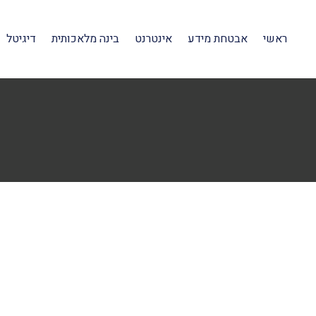
ראשי
אבטחת מידע
אינטרנט
בינה מלאכותית
דיגיטל