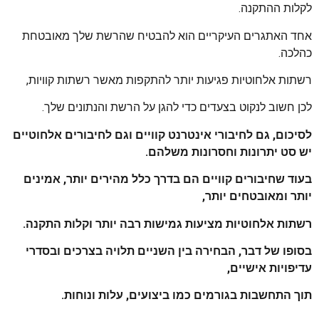
לקלות ההתקנה.
אחד האתגרים העיקריים הוא להבטיח שהרשת שלך מאובטחת
כהלכה.
רשתות אלחוטיות פגיעות יותר להתקפות מאשר רשתות קוויות,
לכן חשוב לנקוט בצעדים כדי להגן על הרשת והנתונים שלך.
לסיכום, גם לחיבורי אינטרנט קוויים וגם לחיבורים אלחוטיים
יש סט יתרונות וחסרונות משלהם.
בעוד שחיבורים קוויים הם בדרך כלל מהירים יותר, אמינים
יותר ומאובטחים יותר,
רשתות אלחוטיות מציעות גמישות רבה יותר וקלות התקנה.
בסופו של דבר, הבחירה בין השניים תלויה בצרכים ובסדרי
עדיפויות אישיים,
תוך התחשבות בגורמים כמו ביצועים, עלות ונוחות.