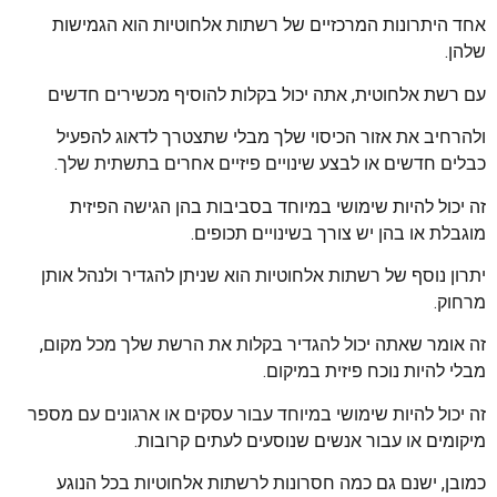
אחד היתרונות המרכזיים של רשתות אלחוטיות הוא הגמישות
שלהן.
עם רשת אלחוטית, אתה יכול בקלות להוסיף מכשירים חדשים
ולהרחיב את אזור הכיסוי שלך מבלי שתצטרך לדאוג להפעיל
כבלים חדשים או לבצע שינויים פיזיים אחרים בתשתית שלך.
זה יכול להיות שימושי במיוחד בסביבות בהן הגישה הפיזית
מוגבלת או בהן יש צורך בשינויים תכופים.
יתרון נוסף של רשתות אלחוטיות הוא שניתן להגדיר ולנהל אותן
מרחוק.
זה אומר שאתה יכול להגדיר בקלות את הרשת שלך מכל מקום,
מבלי להיות נוכח פיזית במיקום.
זה יכול להיות שימושי במיוחד עבור עסקים או ארגונים עם מספר
מיקומים או עבור אנשים שנוסעים לעתים קרובות.
כמובן, ישנם גם כמה חסרונות לרשתות אלחוטיות בכל הנוגע