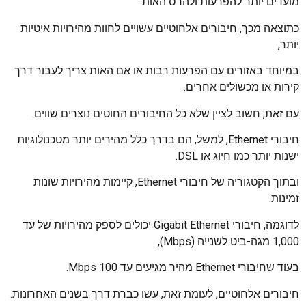
מועדים יותר להפרעות ולהרס האות.
כתוצאה מכך, חיבורים אלחוטיים עשויים לחוות מהירויות איטיות
יותר,
במיוחד באזורים עם הפרעות רבות או אם האות צריך לעבור דרך
קירות או מכשולים אחרים.
עם זאת, חשוב לציין שלא כל החיבורים החוטים נוצרים שווים.
חיבורי Ethernet, למשל, הם בדרך כלל מהירים יותר מטכנולוגיות
ישנות יותר כמו חיוג או DSL.
ובתוך הקטגוריה של חיבורי Ethernet, קיימות מהירויות שונות
זמינות.
לדוגמה, חיבורי Gigabit Ethernet יכולים לספק מהירויות של עד
1,000 מגה-ביט לשנייה (Mbps),
בעוד שחיבורי Ethernet מהיר מגיעים עד 100 Mbps.
חיבורים אלחוטיים, לעומת זאת, עשו כברת דרך בשנים האחרונות.