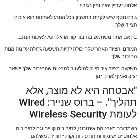
אלחוטי עדיין יהיה זמין כגיבוי.
גורם נוסף שיש לקחת בחשבון בכל הנוגע לאמינות הוא איכות
הציוד שלך.
בין אם אתה משתמש בחיבור קווי או אלחוטי, לאיכות הנתב,
המודם והציוד האחר שלך יכולה להיות השפעה גדולה על מהימנות
החיבור שלך.
השקעה בציוד איכותי יכולה לעזור להבטיח שהחיבור שלך יישאר
יציב ואמין לאורך זמן.
"אבטחה היא לא מוצר, אלא
תהליך". – ברוס שנייר: Wired
לעומת Wireless Security
כשמדובר באבטחת אינטרנט, לחיבורים קוויים וגם לחיבורים
אלחוטיים יש נקודות תורפה וחוזקות ייחודיות משלהם.