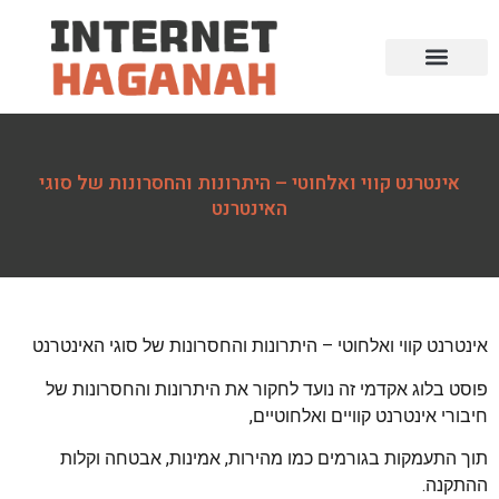
אינטרנט קווי ואלחוטי – היתרונות והחסרונות של סוגי
האינטרנט
אינטרנט קווי ואלחוטי – היתרונות והחסרונות של סוגי האינטרנט
פוסט בלוג אקדמי זה נועד לחקור את היתרונות והחסרונות של
חיבורי אינטרנט קוויים ואלחוטיים,
תוך התעמקות בגורמים כמו מהירות, אמינות, אבטחה וקלות
ההתקנה.