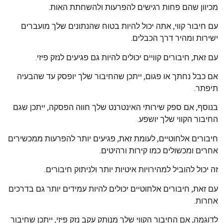
מכיוון שהם פחות רגישים להפרעות ולהשחתת האות.
עם חיבור קווי, אתה יכול להיות בטוח שהנתונים שלך מועברים
ישירות ומהיר דרך הכבלים.
עם זאת, חיבורים קוויים יכולים להיות גם פגיעים לנזק פיזי.
אם כבל נחתך או פגום, ייתכן שהחיבור שלך יופסק עד שהבעיה
תיפתר.
בנוסף, אם ספק שירותי האינטרנט שלך חווה הפסקה, ייתכן שגם
החיבור הקווי שלך יושפע.
חיבורים אלחוטיים, לעומת זאת, פגיעים יותר להפרעות ממכשירים
אחרים ומכשולים כמו קירות ורהיטים.
זה יכול להוביל למהירויות איטיות יותר ולניתוק חיבורים.
עם זאת, חיבורים אלחוטיים יכולים להיות עמידים יותר גם בדרכים
אחרות.
לדוגמה, אם החיבור הקווי שלך מנותק עקב נזק פיזי, ייתכן שחיבור