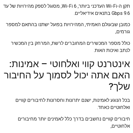
תקן ה-Wi-Fi העדכני ביותר, Wi-Fi 6, מסוגל לספק מהירויות של עד
9.6 Gbps בתנאים אידיאליים.
כמובן שבעולם האמיתי, המהירויות בפועל ישתנו בהתאם למספר
גורמים,
כולל מספר המכשירים המחוברים לרשת, המרחק בין המכשיר
לנתב ואיכות האות.
אינטרנט קווי ואלחוטי – אמינות:
האם אתה יכול לסמוך על החיבור
שלך?
בכל הנוגע לאמינות, ישנם יתרונות וחסרונות לחיבורים קוויים
ואלחוטיים כאחד.
חיבורים קוויים נחשבים בדרך כלל לאמינים יותר מחיבורים
אלחוטיים,