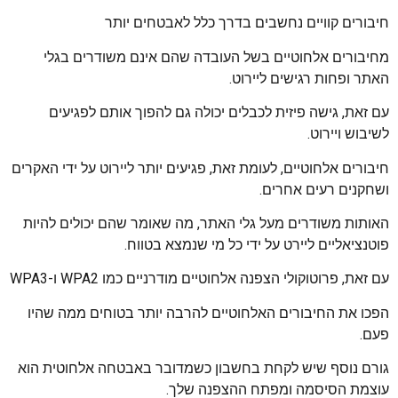
חיבורים קוויים נחשבים בדרך כלל לאבטחים יותר
מחיבורים אלחוטיים בשל העובדה שהם אינם משודרים בגלי
האתר ופחות רגישים ליירוט.
עם זאת, גישה פיזית לכבלים יכולה גם להפוך אותם לפגיעים
לשיבוש ויירוט.
חיבורים אלחוטיים, לעומת זאת, פגיעים יותר ליירוט על ידי האקרים
ושחקנים רעים אחרים.
האותות משודרים מעל גלי האתר, מה שאומר שהם יכולים להיות
פוטנציאליים ליירט על ידי כל מי שנמצא בטווח.
עם זאת, פרוטוקולי הצפנה אלחוטיים מודרניים כמו WPA2 ו-WPA3
הפכו את החיבורים האלחוטיים להרבה יותר בטוחים ממה שהיו
פעם.
גורם נוסף שיש לקחת בחשבון כשמדובר באבטחה אלחוטית הוא
עוצמת הסיסמה ומפתח ההצפנה שלך.