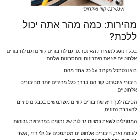
אינטרנט קווי ואלחוטי
מהירות: כמה מהר אתה יכול
ללכת?
בכל הנוגע למהירות האינטרנט, גם לחיבורים קוויים וגם לחיבורים
אלחוטיים יש את היתרונות והחסרונות שלהם.
בואו נסתכל מקרוב על כל אחד מהם.
חיבורי אינטרנט קווי הם בדרך כלל מהירים יותר מחיבורים
אלחוטיים.
הסיבה לכך היא שחיבורים קוויים משתמשים בכבלים פיזיים
להעברת נתונים,
המסוגלים לשאת כמויות גדולות של נתונים במהירויות גבוהות.
לעומת זאת, חיבורים אלחוטיים מסתמכים על גלי רדיו, אשר