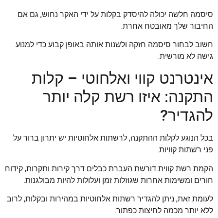
סיסמה חלשה יכולה להיסדק בקלות על ידי האקר נחוש, גם אם
החיבור שלך מאובטח אחרת.
חשוב לבחור סיסמה חזקה ולשנות אותה באופן קבוע כדי למנוע
גישה לא מורשית.
אינטרנט קווי ואלחוטי – קלות
התקנה: איזו רשת קלה יותר
להגדיר?
בכל הנוגע לקלות ההתקנה, לרשתות אלחוטיות יש יתרון ברור על
פני רשתות קוויות.
הקמת רשת קווית דורשת העברת כבלים דרך קירות ותקרות, קידוח
חורים ומשימות אחרות שגוזלות זמן ועלולות להיות מבולגנות.
לעומת זאת, ניתן להגדיר רשתות אלחוטיות במהירות ובקלות, לרוב
ללא יותר מכמה לחיצות כפתור.