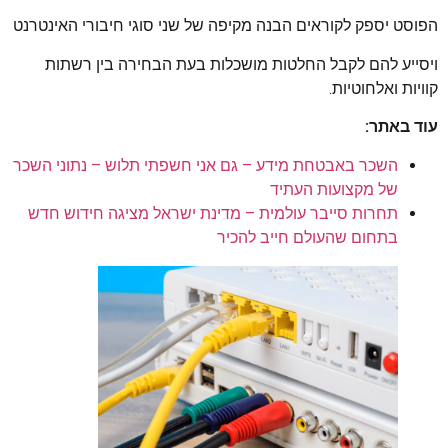
הפוסט יספק לקוראים הבנה מקיפה של שני סוגי חיבורי האינטרנט
ויסייע להם לקבל החלטות מושכלות בעת הבחירה בין רשתות
קוויות ואלחוטיות.
עוד באתר:
השכר באבטחת מידע – גם אני חשפתי תלוש – נתוני השכר
של מקצועות העתיד
תחרות סייבר עולמית – מדינת ישראל מציגה חידוש חדש
בתחום שהעולם חייב להכיר