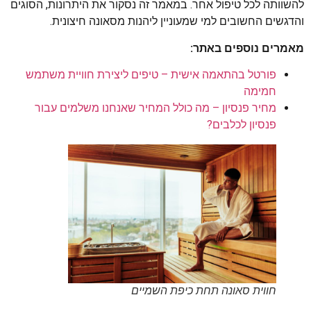
להשוותה לכל טיפול אחר. במאמר זה נסקור את היתרונות, הסוגים
והדגשים החשובים למי שמעוניין ליהנות מסאונה חיצונית.
מאמרים נוספים באתר:
פורטל בהתאמה אישית – טיפים ליצירת חוויית משתמש
חמימה
מחיר פנסיון – מה כולל המחיר שאנחנו משלמים עבור
פנסיון לכלבים?
חווית סאונה תחת כיפת השמיים