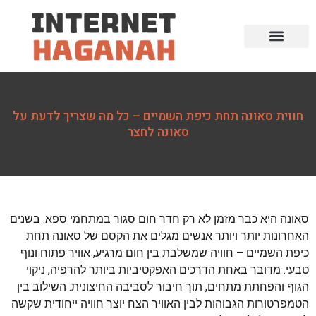
חווית סאונה תחת כיפת השמיים – כל מה שצריך לדעת על
סאונה לחצר
סאונה היא כבר מזמן לא רק חדר חום סגור במתחמי ספא. בשנים
האחרונות יותר ויותר אנשים מגלים את הקסם של סאונה תחת
כיפת השמיים – חוויה שמשלבת בין חום מרגיע, אוויר פתוח ונוף
טבעי. מדובר באחת הדרכים האפקטיביות ביותר להרפיה, ניקוי
הגוף והפחתת מתחים, תוך חיבור לסביבה החיצונית. השילוב בין
הטמפרטורות הגבוהות לבין האוויר הצח יוצר חוויה ייחודית שקשה