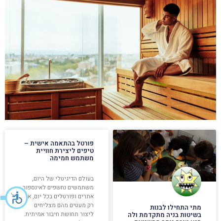
פורטל בהתאמה אישית –
טיפים ליצירת חוויית
משתמש חמימה
בעולם הדיגיטלי של היום,
משתמשים נחשפים לאינספור
אתרים ופורטלים בכל יום, אך
רק מעטים מהם מצליחים
מתי התחילו לבנות
ליצור תחושת חיבור אמיתית.
בשיטות בניה מתקדמת ולה